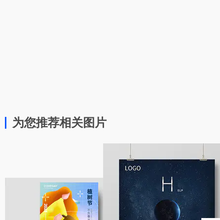
为您推荐相关图片