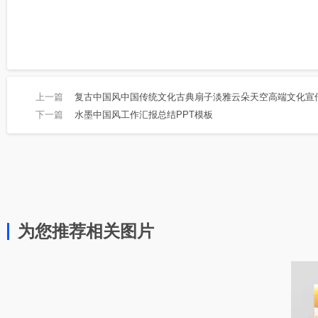
上一篇
复古中国风中国传统文化古典扇子淡雅云朵天空高端文化宣传
下一篇
水墨中国风工作汇报总结PPT模板
为您推荐相关图片