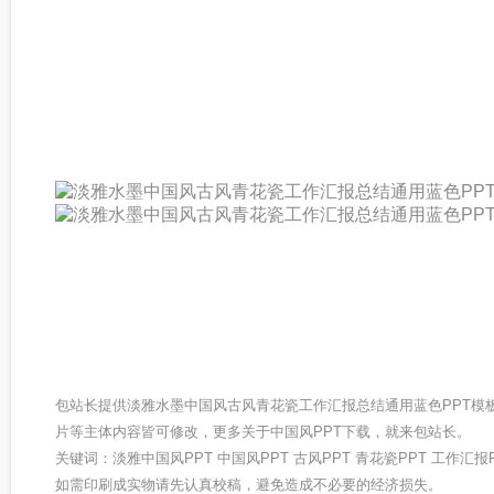
包站长提供淡雅水墨中国风古风青花瓷工作汇报总结通用蓝色PPT模
片等主体内容皆可修改，更多关于中国风PPT下载，就来包站长。
关键词：淡雅中国风PPT 中国风PPT 古风PPT 青花瓷PPT 工作汇报
如需印刷成实物请先认真校稿，避免造成不必要的经济损失。