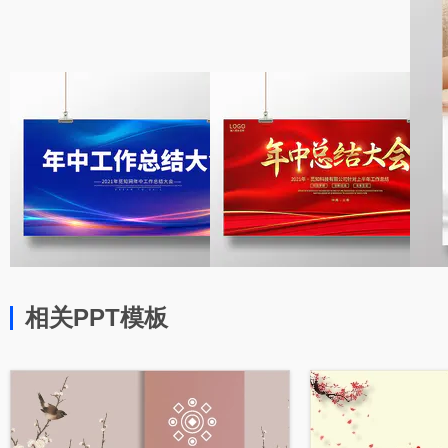
相关PPT模板